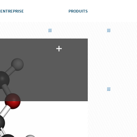
ENTREPRISE
PRODUITS