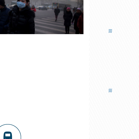
MASQUE ANTIPOLLUTION