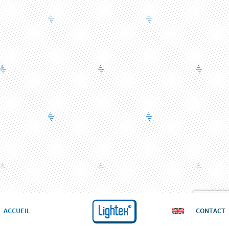
ACCUEIL
CONTACT