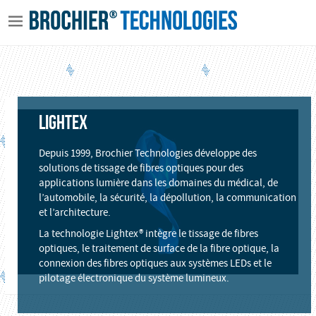
LIGHTEX
Depuis 1999, Brochier Technologies développe des
solutions de tissage de fibres optiques pour des
applications lumière dans les domaines du médical, de
l’automobile, la sécurité, la dépollution, la communication
et l’architecture.
La technologie Lightex® intègre le tissage de fibres
optiques, le traitement de surface de la fibre optique, la
connexion des fibres optiques aux systèmes LEDs et le
pilotage électronique du système lumineux.