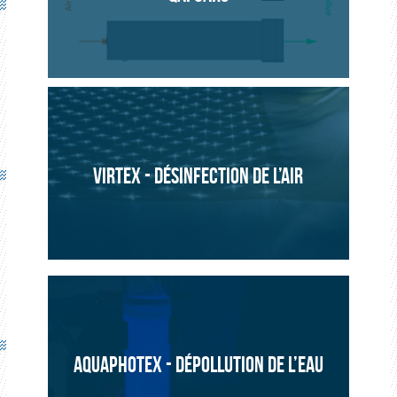
ENVIRONNEMENT
PROJET
VIRTEX - DÉSINFECTION DE L’AIR
AQUAPHOTEX - DÉPOLLUTION DE L’EAU