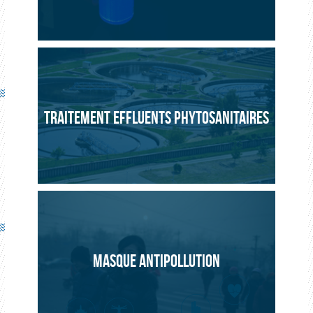
TRAITEMENT EFFLUENTS PHYTOSANITAIRES
MASQUE ANTIPOLLUTION