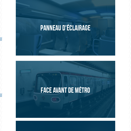
PANNEAU D'ÉCLAIRAGE
FACE AVANT DE MÉTRO