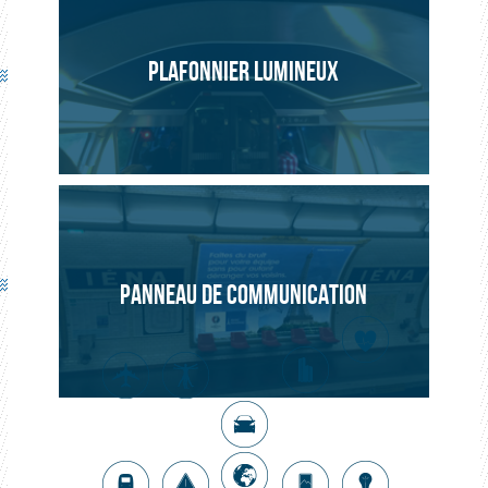
PLAFONNIER LUMINEUX
PANNEAU DE COMMUNICATION