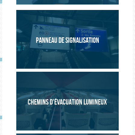
PANNEAU DE SIGNALISATION
CHEMINS D'ÉVACUATION LUMINEUX