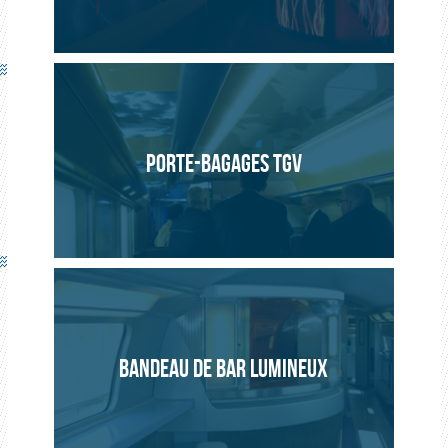
PORTE-BAGAGES TGV
BANDEAU DE BAR LUMINEUX