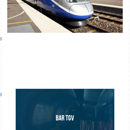
BAR TGV