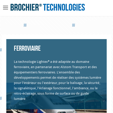
FERROVIAIRE
La technologie Lightex® a été adaptée au domaine
ferroviaire, en partenariat avec Alstom Transport et des
équipementiers ferroviaires. L’ensemble des
développements permet de réaliser des systèmes lumière
pour l’intérieur ou l’extérieur, pour le balisage, la sécurité,
la signalétique, l’éclairage fonctionnel, l’ambiance, ou le
rétro-éclairage, sous forme de surface ou de guide
lumière.