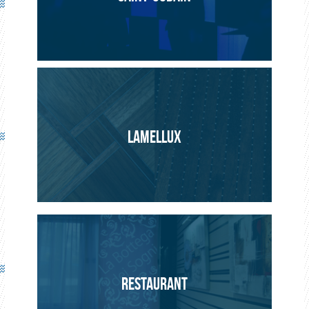
ARCHITECTURE
PROJET
LAMELLUX
RESTAURANT