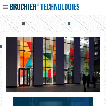
TOUR ERDF