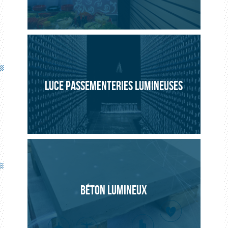
LUCE PASSEMENTERIES LUMINEUSES
BÉTON LUMINEUX