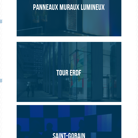
PANNEAUX MURAUX LUMINEUX
TOUR ERDF
SAINT-GOBAIN