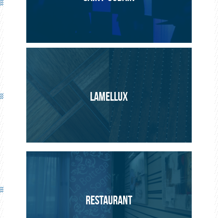
ARCHITECTURE
PROJET
LAMELLUX
RESTAURANT