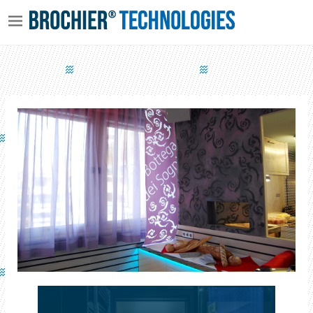
RESTAURANT