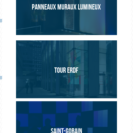
PANNEAUX MURAUX LUMINEUX
TOUR ERDF
SAINT-GOBAIN