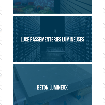
LUCE PASSEMENTERIES LUMINEUSES
BÉTON LUMINEUX