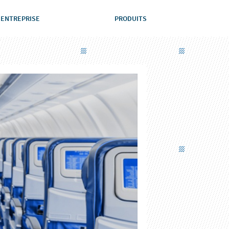
ENTREPRISE
PRODUITS