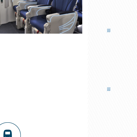
DESIGN DE SIÈGE