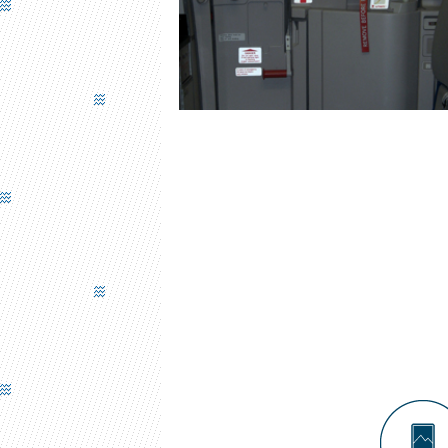
PORTE DE SECOURS