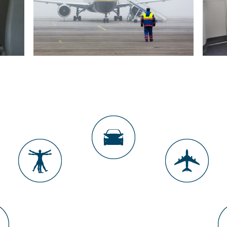
SÉCURISATION AGENTS DE PISTE