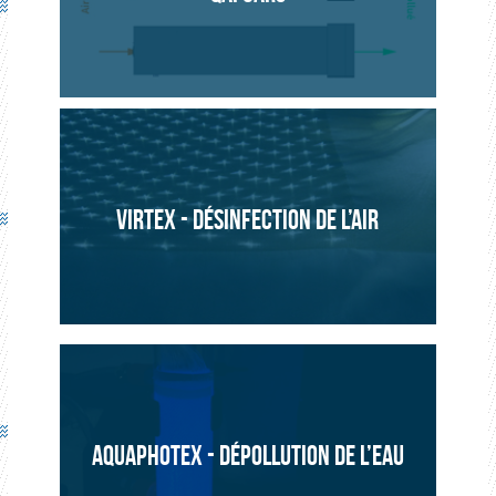
ENVIRONNEMENT
PROJET
VIRTEX - DÉSINFECTION DE L’AIR
AQUAPHOTEX - DÉPOLLUTION DE L’EAU