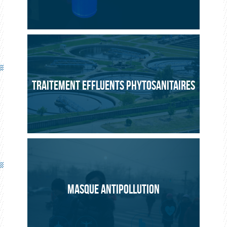
TRAITEMENT EFFLUENTS PHYTOSANITAIRES
MASQUE ANTIPOLLUTION