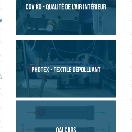
COV KO - QUALITÉ DE L’AIR INTÉRIEUR
PHOTEX - TEXTILE DÉPOLLUANT
QAI CARS