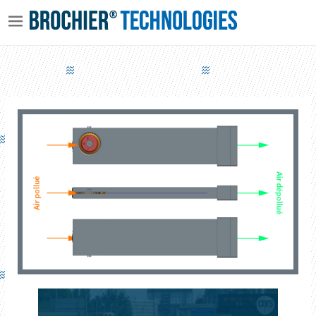
QAI CARS