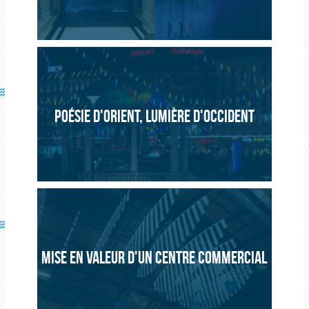
POÉSIE D'ORIENT, LUMIÈRE D'OCCIDENT
MISE EN VALEUR D'UN CENTRE COMMERCIAL