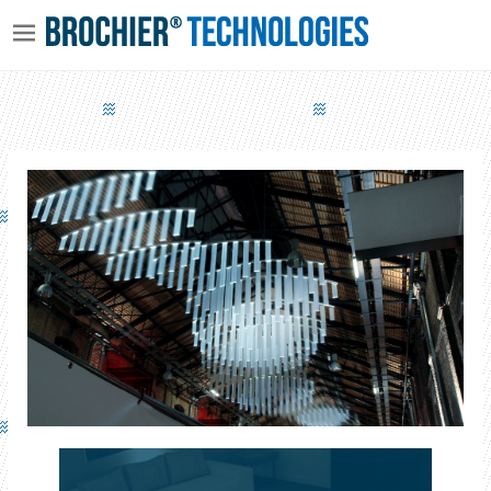
MISE EN VALEUR D'UN CENTRE